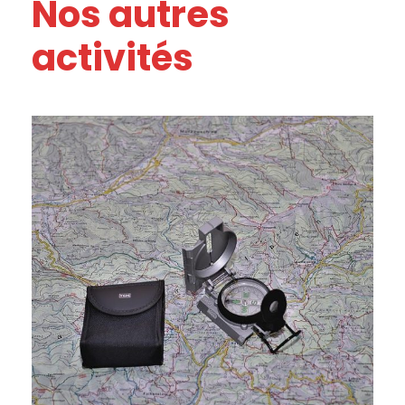
Nos autres
activités