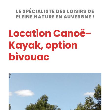
LE SPÉCIALISTE DES LOISIRS DE
PLEINE NATURE EN AUVERGNE !
Location Canoë-
Kayak, option
bivouac