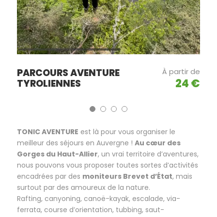
PARCOURS AVENTURE
À partir de
24 €
TYROLIENNES
TONIC AVENTURE
est là pour vous organiser le
meilleur des séjours en Auvergne !
Au cœur des
Gorges du Haut-Allier
, un vrai territoire d’aventures,
nous pouvons vous proposer toutes sortes d’activités
encadrées par des
moniteurs Brevet d’État
, mais
surtout par des amoureux de la nature.
Rafting, canyoning, canoë-kayak, escalade, via-
ferrata, course d’orientation, tubbing, saut-