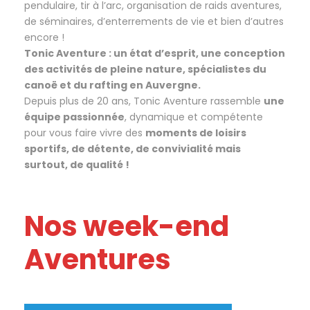
pendulaire, tir à l’arc, organisation de raids aventures,
de séminaires, d’enterrements de vie et bien d’autres
encore !
Tonic Aventure :
un état d’esprit, une conception
des activités de pleine nature, spécialistes du
canoë et du rafting en Auvergne.
Depuis plus de 20 ans, Tonic Aventure rassemble
une
équipe passionnée
, dynamique et compétente
pour vous faire vivre des
moments de loisirs
sportifs, de détente, de convivialité mais
surtout, de qualité !
Nos week-end
Aventures