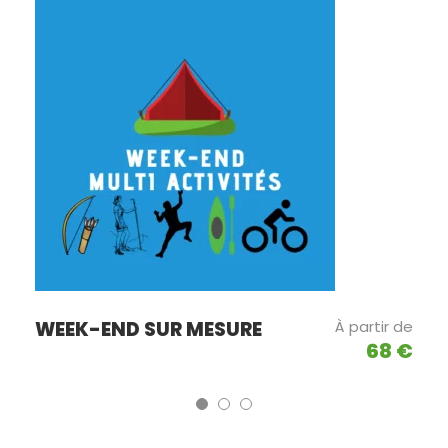
WEEK-END SUR MESURE
À partir de
68 €