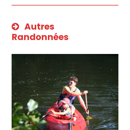
Autres
Randonnées