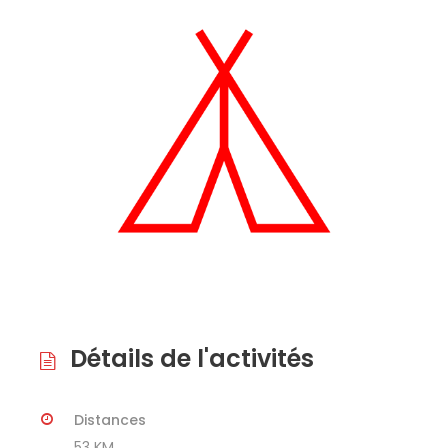
Détails de l'activités
Distances
53 KM