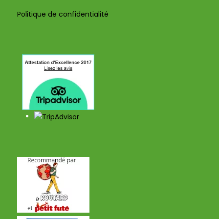
Politique de confidentialité