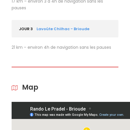
17 km – environ 3 à 4h de navigation sans les
pauses
JOUR 3
Lavoûte Chilhac - Brioude
21 km – environ 4h de navigation sans les pauses
Map