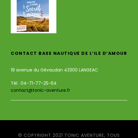
CONTACT BASE NAUTIQUE DE L’ILE D’AMOUR
19 avenue du Gévaudan 43300 LANGEAC
Tél : 04-71-77-25-64
contact@tonic-aventure.fr
© COPYRIGHT 2021 TONIC AVENTURE, TOUS