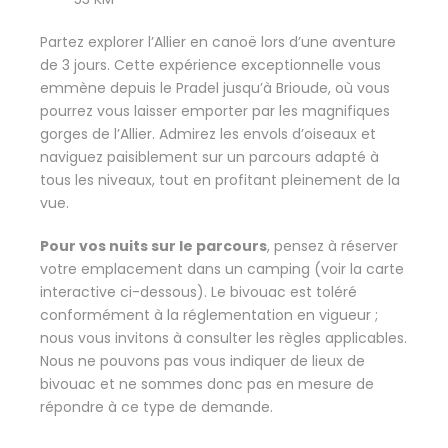
Partez explorer l’Allier en canoë lors d’une aventure
de 3 jours. Cette expérience exceptionnelle vous
emmène depuis le Pradel jusqu’à Brioude, où vous
pourrez vous laisser emporter par les magnifiques
gorges de l’Allier. Admirez les envols d’oiseaux et
naviguez paisiblement sur un parcours adapté à
tous les niveaux, tout en profitant pleinement de la
vue.
Pour vos nuits sur le parcours
, pensez à réserver
votre emplacement dans un camping (voir la carte
interactive ci-dessous). Le bivouac est toléré
conformément à la réglementation en vigueur ;
nous vous invitons à consulter les règles applicables.
Nous ne pouvons pas vous indiquer de lieux de
bivouac et ne sommes donc pas en mesure de
répondre à ce type de demande.