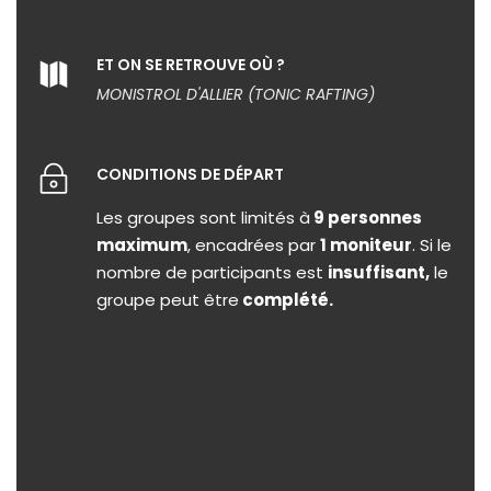
ET ON SE RETROUVE OÙ ?
MONISTROL D'ALLIER (TONIC RAFTING)
CONDITIONS DE DÉPART
Les groupes sont limités à
9 personnes
maximum
, encadrées par
1 moniteur
. Si le
nombre de participants est
insuffisant,
le
groupe peut être
complété.