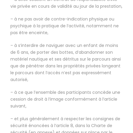
vie privée en cours de validité au jour de la prestation,
– à ne pas avoir de contre-indication physique ou
psychique à la pratique de l’activité, notamment ne
pas être enceinte,
– à s’interdire de naviguer avec un enfant de moins
de 6 ans, de porter des bottes, d’abandonner son
matériel nautique et ses détritus sur le parcours ainsi
que de pénétrer dans les propriétés privées longeant
le parcours dont l’accès n’est pas expressément
autorisé,
– à ce que l’ensemble des participants concède une
cession de droit à l’image conformément à l’article
suivant,
– et plus généralement à respecter les consignes de
sécurité énoncées à l’article 8, dans la Charte de
sécurité (en annexe) et données sur place par le