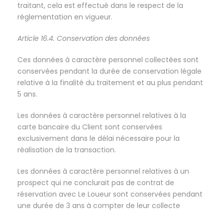
traitant, cela est effectué dans le respect de la
réglementation en vigueur.
Article 16.4. Conservation des données
Ces données à caractère personnel collectées sont
conservées pendant la durée de conservation légale
relative à la finalité du traitement et au plus pendant
5 ans.
Les données à caractère personnel relatives à la
carte bancaire du Client sont conservées
exclusivement dans le délai nécessaire pour la
réalisation de la transaction.
Les données à caractère personnel relatives à un
prospect qui ne conclurait pas de contrat de
réservation avec Le Loueur sont conservées pendant
une durée de 3 ans à compter de leur collecte