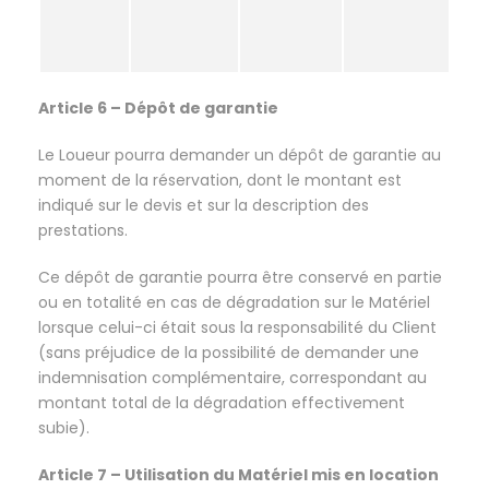
Article 6 – Dépôt de garantie
Le Loueur pourra demander un dépôt de garantie au
moment de la réservation, dont le montant est
indiqué sur le devis et sur la description des
prestations.
Ce dépôt de garantie pourra être conservé en partie
ou en totalité en cas de dégradation sur le Matériel
lorsque celui-ci était sous la responsabilité du Client
(sans préjudice de la possibilité de demander une
indemnisation complémentaire, correspondant au
montant total de la dégradation effectivement
subie).
Article 7 – Utilisation du Matériel mis en location