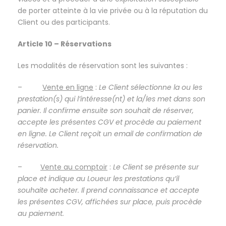
de porter atteinte à la vie privée ou à la réputation du
Client ou des participants.
Article 10 – Réservations
Les modalités de réservation sont les suivantes :
–
Vente en ligne
:
Le Client sélectionne la ou les
prestation(s) qui l’intéresse(nt) et la/les met dans son
panier. Il confirme ensuite son souhait de réserver,
accepte les présentes CGV et procède au paiement
en ligne. Le Client reçoit un email de confirmation de
réservation.
–
Vente au comptoir
:
Le Client se présente sur
place et indique au Loueur les prestations qu’il
souhaite acheter. Il prend connaissance et accepte
les présentes CGV, affichées sur place, puis procède
au paiement.