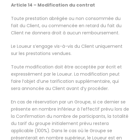
Article 14 – Modification du contrat
Toute prestation abrégée ou non consommée du
fait du Client, ou commencée en retard du fait du
Client ne donnera droit à aucun remboursement.
Le Loueur s’engage vis-à-vis du Client uniquement
sur les prestations vendues.
Toute modification doit être acceptée par écrit et
expressément par le Loueur. La modification peut
faire l’objet d’une tarification supplémentaire, qui
sera annoncée au Client avant d’y procéder.
En cas de réservation par un Groupe, si ce dernier se
présente en nombre inférieur à l’effectif prévu lors de
la Confirmation du nombre de participants, la totalité
du tarif du groupe initialement prévu restera
applicable (100%). Dans le cas où le Groupe se
présenterait en nombre supérieur, le Loueur est en