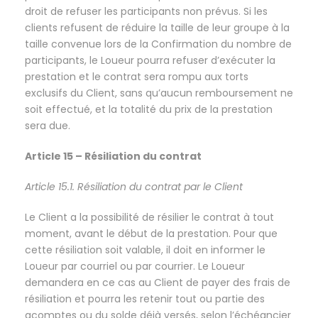
droit de refuser les participants non prévus. Si les
clients refusent de réduire la taille de leur groupe à la
taille convenue lors de la Confirmation du nombre de
participants, le Loueur pourra refuser d’exécuter la
prestation et le contrat sera rompu aux torts
exclusifs du Client, sans qu’aucun remboursement ne
soit effectué, et la totalité du prix de la prestation
sera due.
Article 15 – Résiliation du contrat
Article 15.1. Résiliation du contrat par le Client
Le Client a la possibilité de résilier le contrat à tout
moment, avant le début de la prestation. Pour que
cette résiliation soit valable, il doit en informer le
Loueur par courriel ou par courrier. Le Loueur
demandera en ce cas au Client de payer des frais de
résiliation et pourra les retenir tout ou partie des
acomptes ou du solde déjà versés, selon l’échéancier