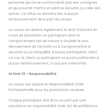
personne qui ne se conformerait pas aux consignes
et qui pourrait mettre en péril sa sécurité ou celle des
autres. Ce refus ne donnera lieu à aucun
remboursement de la part du Loueur.
Le Loueur se réserve également le droit d’exclure en
cours de prestation un participant dont le
comportement est de nature à troubler le bon
déroulement de l’activité ou à compromettre la
sécurité ou la tranquillité d’autres participants. Dans
ce cas, le client ou participant ne pourra prétendre à
aucun remboursement, ni aucune indemnité.
Article 13 – Responsabilité
Le Loueur est assuré en Responsabilité Civile
Professionnelle pour les prestations vendues.
Chaque participant doit être couvert par une
assurance en responsabilité civile (et de préférence