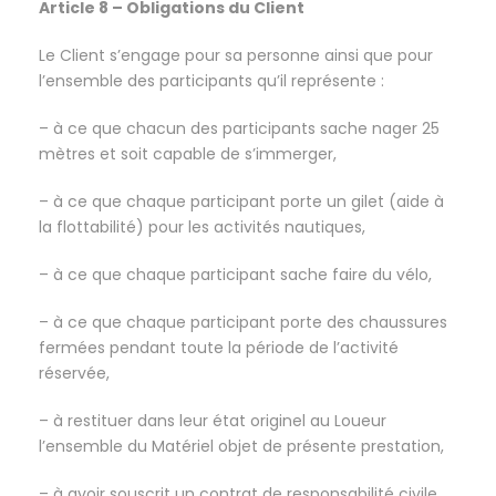
Article 8 – Obligations du Client
Le Client s’engage pour sa personne ainsi que pour
l’ensemble des participants qu’il représente :
– à ce que chacun des participants sache nager 25
mètres et soit capable de s’immerger,
– à ce que chaque participant porte un gilet (aide à
la flottabilité) pour les activités nautiques,
– à ce que chaque participant sache faire du vélo,
– à ce que chaque participant porte des chaussures
fermées pendant toute la période de l’activité
réservée,
– à restituer dans leur état originel au Loueur
l’ensemble du Matériel objet de présente prestation,
– à avoir souscrit un contrat de responsabilité civile