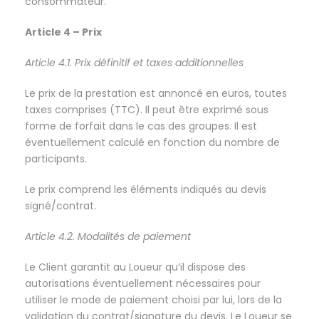
consommateur.
Article 4 – Prix
Article 4.1. Prix définitif et taxes additionnelles
Le prix de la prestation est annoncé en euros, toutes
taxes comprises (TTC). Il peut être exprimé sous
forme de forfait dans le cas des groupes. Il est
éventuellement calculé en fonction du nombre de
participants.
Le prix comprend les éléments indiqués au devis
signé/contrat.
Article 4.2. Modalités de paiement
Le Client garantit au Loueur qu’il dispose des
autorisations éventuellement nécessaires pour
utiliser le mode de paiement choisi par lui, lors de la
validation du contrat/signature du devis. Le Loueur se