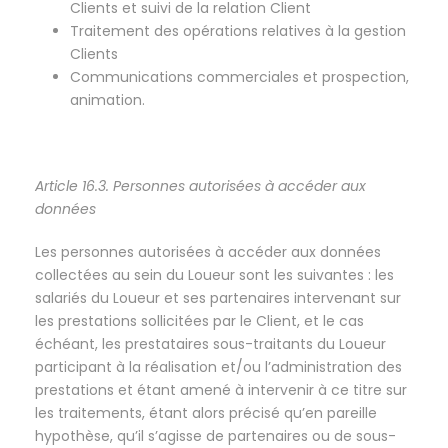
Clients et suivi de la relation Client
Traitement des opérations relatives à la gestion
Clients
Communications commerciales et prospection,
animation.
Article 16.3. Personnes autorisées à accéder aux
données
Les personnes autorisées à accéder aux données
collectées au sein du Loueur sont les suivantes : les
salariés du Loueur et ses partenaires intervenant sur
les prestations sollicitées par le Client, et le cas
échéant, les prestataires sous-traitants du Loueur
participant à la réalisation et/ou l’administration des
prestations et étant amené à intervenir à ce titre sur
les traitements, étant alors précisé qu’en pareille
hypothèse, qu’il s’agisse de partenaires ou de sous-