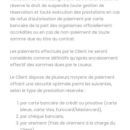
réserve le droit de suspendre toute gestion de
réservation et toute exécution des prestations en cas
de refus d’autorisation de paiement par carte
bancaire de la part des organismes officiellement
accrédités ou en cas de non-paiement de toute
somme due au titre du contrat.
Les paiements effectués par le Client ne seront
considérés comme définitifs qu’après encaissement
effectif des sommes dues par le Loueur.
Le Client dispose de plusieurs moyens de paiement
offrant une sécurité optimale parmi les suivantes,
selon le type de prestation réservée :
par carte bancaire de crédit ou privative (carte
bleue, carte Visa, Eurocard/Mastercard),
par chèque bancaire,
par virement (frais de virement à la charge du
Client),