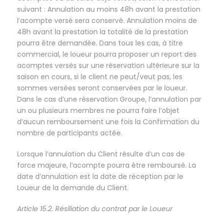
suivant : Annulation au moins 48h avant la prestation
l’acompte versé sera conservé. Annulation moins de
48h avant la prestation la totalité de la prestation
pourra être demandée. Dans tous les cas, à titre
commercial, le loueur pourra proposer un report des
acomptes versés sur une réservation ultérieure sur la
saison en cours, si le client ne peut/veut pas, les
sommes versées seront conservées par le loueur.
Dans le cas d’une réservation Groupe, l’annulation par
un ou plusieurs membres ne pourra faire l’objet
d’aucun remboursement une fois la Confirmation du
nombre de participants actée.
Lorsque l’annulation du Client résulte d’un cas de
force majeure, l’acompte pourra être remboursé. La
date d’annulation est la date de réception par le
Loueur de la demande du Client.
Article 15.2. Résiliation du contrat par le Loueur