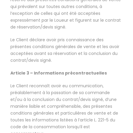
qui prévalent sur toutes autres conditions, à
l’exception de celles qui ont été acceptées
expressément par le Loueur et figurent sur le contrat
de réservation/devis signé.
Le Client déclare avoir pris connaissance des
présentes conditions générales de vente et les avoir
acceptées avant sa réservation et la conclusion du
contrat/devis signé.
Article 3 – Informations précontractuelles
Le Client reconnaît avoir eu communication,
préalablement à la passation de sa commande
et/ou à la conclusion du contrat/devis signé, d’une
manière lisible et compréhensible, des présentes
conditions générales et particulières de vente et de
toutes les informations listées à l’article L. 221-5 du
code de la consommation lorsqu’il est