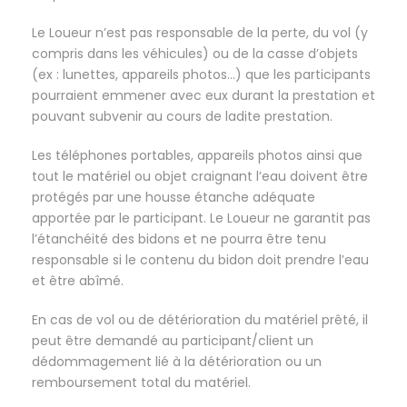
Le Loueur n’est pas responsable de la perte, du vol (y
compris dans les véhicules) ou de la casse d’objets
(ex : lunettes, appareils photos…) que les participants
pourraient emmener avec eux durant la prestation et
pouvant subvenir au cours de ladite prestation.
Les téléphones portables, appareils photos ainsi que
tout le matériel ou objet craignant l’eau doivent être
protégés par une housse étanche adéquate
apportée par le participant. Le Loueur ne garantit pas
l’étanchéité des bidons et ne pourra être tenu
responsable si le contenu du bidon doit prendre l’eau
et être abîmé.
En cas de vol ou de détérioration du matériel prêté, il
peut être demandé au participant/client un
dédommagement lié à la détérioration ou un
remboursement total du matériel.