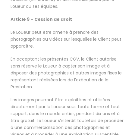
Loueur ou ses équipes.
Article 9 – Cession de droit
Le Loueur peut être amené à prendre des
photographies ou vidéos sur lesquelles le Client peut
apparaître.
En acceptant les présentes CGV, le Client autorise
sans réserve le Loueur à capter son image et à
disposer des photographies et autres images fixes le
représentant réalisées lors de l’exécution de la
Prestation.
Les images pourront être exploitées et utilisées
directement par le Loueur sous toute forme et tout
support, dans le monde entier, pendant dix ans et à
titre gratuit. Le Loueur s’interdit toutefois de procéder
à une commercialisation des photographies et
vidéos et à procéder à une exploitation susceptible