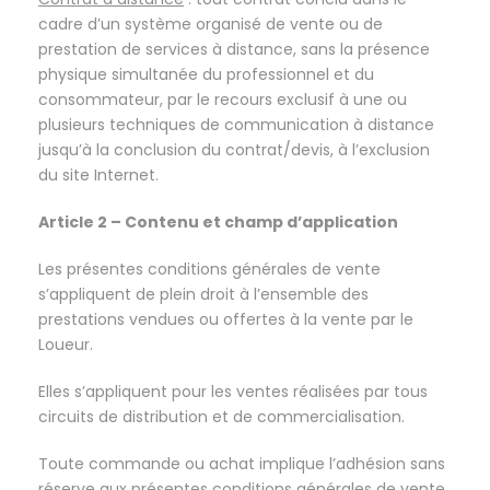
cadre d’un système organisé de vente ou de
prestation de services à distance, sans la présence
physique simultanée du professionnel et du
consommateur, par le recours exclusif à une ou
plusieurs techniques de communication à distance
jusqu’à la conclusion du contrat/devis, à l’exclusion
du site Internet.
Article 2 – Contenu et champ d’application
Les présentes conditions générales de vente
s’appliquent de plein droit à l’ensemble des
prestations vendues ou offertes à la vente par le
Loueur.
Elles s’appliquent pour les ventes réalisées par tous
circuits de distribution et de commercialisation.
Toute commande ou achat implique l’adhésion sans
réserve aux présentes conditions générales de vente