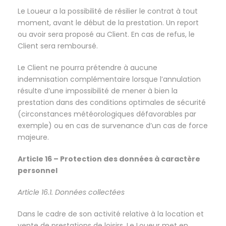
Le Loueur a la possibilité de résilier le contrat à tout
moment, avant le début de la prestation. Un report
ou avoir sera proposé au Client. En cas de refus, le
Client sera remboursé.
Le Client ne pourra prétendre à aucune
indemnisation complémentaire lorsque l’annulation
résulte d’une impossibilité de mener à bien la
prestation dans des conditions optimales de sécurité
(circonstances météorologiques défavorables par
exemple) ou en cas de survenance d’un cas de force
majeure.
Article 16 – Protection des données à caractère
personnel
Article 16.1. Données collectées
Dans le cadre de son activité relative à la location et
vente de prestations de loisirs, Le Loueur met en