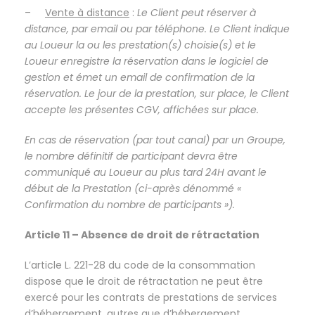
–
Vente à distance
:
Le Client peut réserver à
distance, par email ou par téléphone. Le Client indique
au Loueur la ou les prestation(s) choisie(s) et le
Loueur enregistre la réservation dans le logiciel de
gestion et émet un email de confirmation de la
réservation. Le jour de la prestation, sur place, le Client
accepte les présentes CGV, affichées sur place.
En cas de réservation (par tout canal) par un Groupe,
le nombre définitif de participant devra être
communiqué au Loueur au plus tard 24H avant le
début de la Prestation (ci-après dénommé «
Confirmation du nombre de participants »).
Article 11 – Absence de droit de rétractation
L’article L. 221-28 du code de la consommation
dispose que le droit de rétractation ne peut être
exercé pour les contrats de prestations de services
d’hébergement, autres que d’hébergement