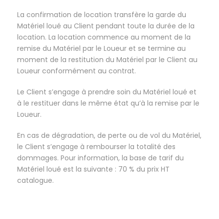
La confirmation de location transfère la garde du
Matériel loué au Client pendant toute la durée de la
location. La location commence au moment de la
remise du Matériel par le Loueur et se termine au
moment de la restitution du Matériel par le Client au
Loueur conformément au contrat.
Le Client s’engage à prendre soin du Matériel loué et
à le restituer dans le même état qu’à la remise par le
Loueur.
En cas de dégradation, de perte ou de vol du Matériel,
le Client s’engage à rembourser la totalité des
dommages. Pour information, la base de tarif du
Matériel loué est la suivante : 70 % du prix HT
catalogue.