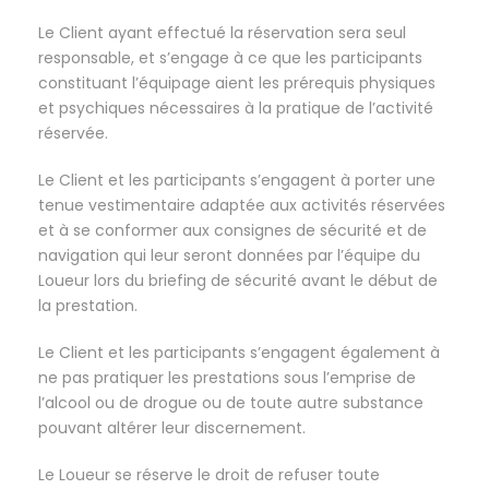
Le Client ayant effectué la réservation sera seul
responsable, et s’engage à ce que les participants
constituant l’équipage aient les prérequis physiques
et psychiques nécessaires à la pratique de l’activité
réservée.
Le Client et les participants s’engagent à porter une
tenue vestimentaire adaptée aux activités réservées
et à se conformer aux consignes de sécurité et de
navigation qui leur seront données par l’équipe du
Loueur lors du briefing de sécurité avant le début de
la prestation.
Le Client et les participants s’engagent également à
ne pas pratiquer les prestations sous l’emprise de
l’alcool ou de drogue ou de toute autre substance
pouvant altérer leur discernement.
Le Loueur se réserve le droit de refuser toute