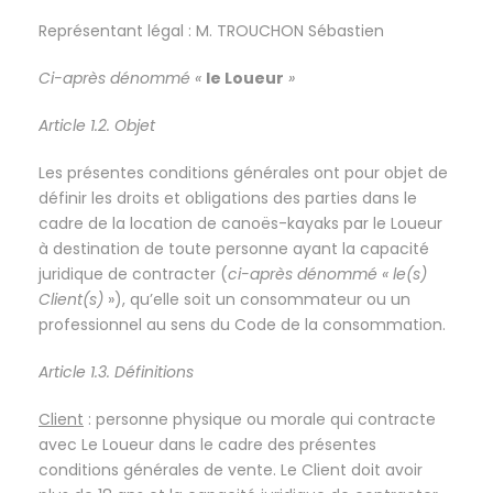
Représentant légal : M. TROUCHON Sébastien
Ci-après dénommé «
le Loueur
»
Article 1.2. Objet
Les présentes conditions générales ont pour objet de
définir les droits et obligations des parties dans le
cadre de la location de canoës-kayaks par le Loueur
à destination de toute personne ayant la capacité
juridique de contracter (
ci-après dénommé « le(s)
Client(s)
»), qu’elle soit un consommateur ou un
professionnel au sens du Code de la consommation.
Article 1.3. Définitions
Client
: personne physique ou morale qui contracte
avec Le Loueur dans le cadre des présentes
conditions générales de vente. Le Client doit avoir