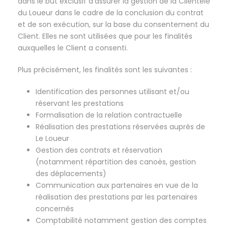
dans le but exclusif d’assurer la gestion de la Clientèle
du Loueur dans le cadre de la conclusion du contrat
et de son exécution, sur la base du consentement du
Client. Elles ne sont utilisées que pour les finalités
auxquelles le Client a consenti.
Plus précisément, les finalités sont les suivantes :
Identification des personnes utilisant et/ou
réservant les prestations
Formalisation de la relation contractuelle
Réalisation des prestations réservées auprès de
Le Loueur
Gestion des contrats et réservation
(notamment répartition des canoës, gestion
des déplacements)
Communication aux partenaires en vue de la
réalisation des prestations par les partenaires
concernés
Comptabilité notamment gestion des comptes