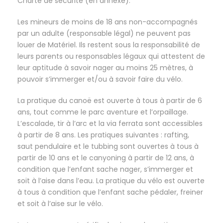
Charte de sécurité (en annexe).
Les mineurs de moins de 18 ans non-accompagnés
par un adulte (responsable légal) ne peuvent pas
louer de Matériel. Ils restent sous la responsabilité de
leurs parents ou responsables légaux qui attestent de
leur aptitude à savoir nager au moins 25 mètres, à
pouvoir s’immerger et/ou à savoir faire du vélo.
La pratique du canoë est ouverte à tous à partir de 6
ans, tout comme le parc aventure et l’orpaillage.
L’escalade, tir à l’arc et la via ferrata sont accessibles
à partir de 8 ans. Les pratiques suivantes : rafting,
saut pendulaire et le tubbing sont ouvertes à tous à
partir de 10 ans et le canyoning à partir de 12 ans, à
condition que l’enfant sache nager, s’immerger et
soit à l’aise dans l’eau. La pratique du vélo est ouverte
à tous à condition que l’enfant sache pédaler, freiner
et soit à l’aise sur le vélo.