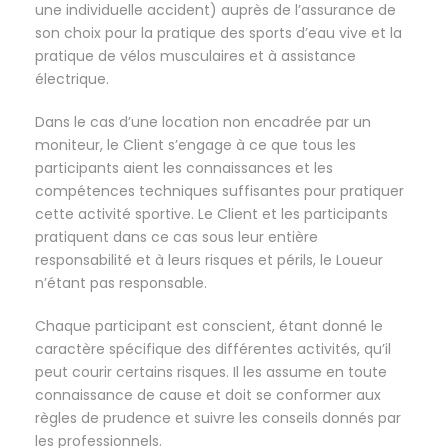
une individuelle accident) auprès de l’assurance de
son choix pour la pratique des sports d’eau vive et la
pratique de vélos musculaires et à assistance
électrique.
Dans le cas d’une location non encadrée par un
moniteur, le Client s’engage à ce que tous les
participants aient les connaissances et les
compétences techniques suffisantes pour pratiquer
cette activité sportive. Le Client et les participants
pratiquent dans ce cas sous leur entière
responsabilité et à leurs risques et périls, le Loueur
n’étant pas responsable.
Chaque participant est conscient, étant donné le
caractère spécifique des différentes activités, qu’il
peut courir certains risques. Il les assume en toute
connaissance de cause et doit se conformer aux
règles de prudence et suivre les conseils donnés par
les professionnels.