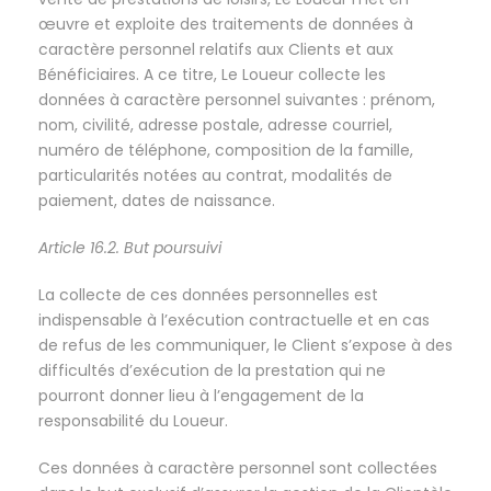
œuvre et exploite des traitements de données à
caractère personnel relatifs aux Clients et aux
Bénéficiaires. A ce titre, Le Loueur collecte les
données à caractère personnel suivantes : prénom,
nom, civilité, adresse postale, adresse courriel,
numéro de téléphone, composition de la famille,
particularités notées au contrat, modalités de
paiement, dates de naissance.
Article 16.2. But poursuivi
La collecte de ces données personnelles est
indispensable à l’exécution contractuelle et en cas
de refus de les communiquer, le Client s’expose à des
difficultés d’exécution de la prestation qui ne
pourront donner lieu à l’engagement de la
responsabilité du Loueur.
Ces données à caractère personnel sont collectées