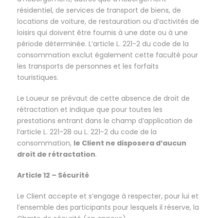
résidentiel, de services de transport de biens, de
locations de voiture, de restauration ou d’activités de
loisirs qui doivent être fournis à une date ou à une
période déterminée. L’article L. 221-2 du code de la
consommation exclut également cette faculté pour
les transports de personnes et les forfaits
touristiques.
Le Loueur se prévaut de cette absence de droit de
rétractation et indique que pour toutes les
prestations entrant dans le champ d’application de
l’article L. 221-28 ou L. 221-2 du code de la
consommation,
le Client ne disposera d’aucun
droit de rétractation
.
Article 12 – Sécurité
Le Client accepte et s’engage à respecter, pour lui et
l’ensemble des participants pour lesquels il réserve, la