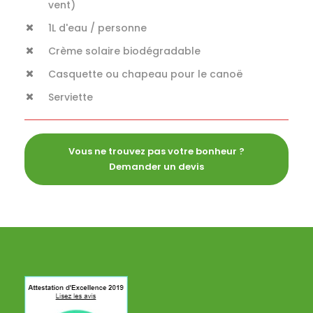
vent)
1L d'eau / personne
Crème solaire biodégradable
Casquette ou chapeau pour le canoë
Serviette
Vous ne trouvez pas votre bonheur ?
Demander un devis