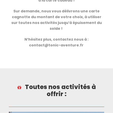
à la carte cadeau !
Sur demande, nous vous délivrons une carte
cagnotte du montant de votre choix, à utiliser
sur toutes nos activités jusqu’à épuisement du
solde !
N’hésitez plus, contactez nous à :
contact@tonic-aventure.fr
Toutes nos activités à
offrir :