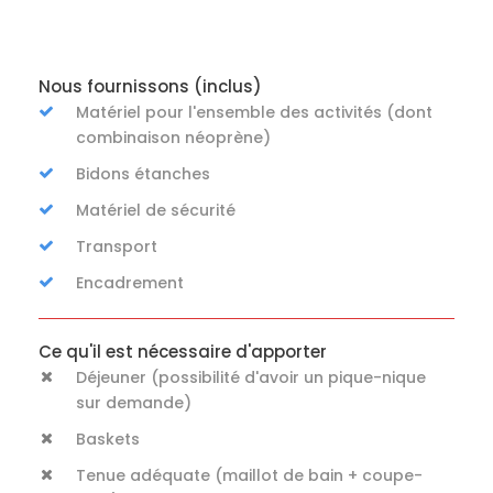
Nous fournissons (inclus)
Matériel pour l'ensemble des activités (dont
combinaison néoprène)
Bidons étanches
Matériel de sécurité
Transport
Encadrement
Ce qu'il est nécessaire d'apporter
Déjeuner (possibilité d'avoir un pique-nique
sur demande)
Baskets
Tenue adéquate (maillot de bain + coupe-