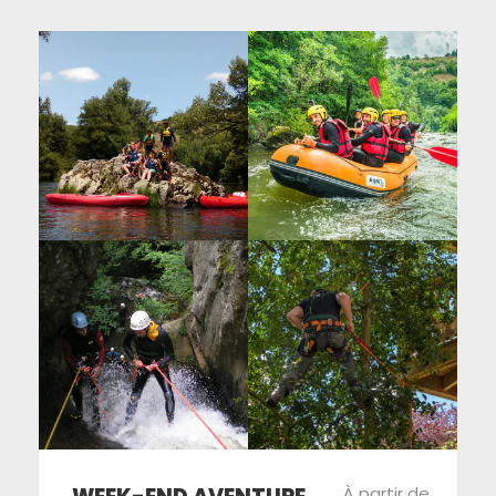
À partir de