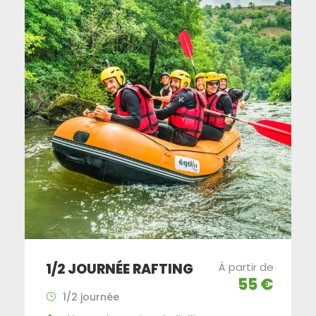
1/2 JOURNÉE RAFTING
À partir de
55 €
1/2 journée