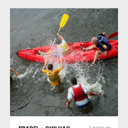
À partir de