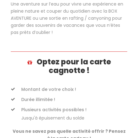
Une aventure sur l’eau pour vivre une expérience en
pleine nature et couper du quotidien avec la BOX
AVENTURE ou une sortie en rafting / canyoning pour
garder des souvenirs de vacances que vous n’êtes
pas prêts d’oublier !
Optez pour la carte
cagnotte !
Montant de votre choix !
Durée illimitée !
Plusieurs activités possibles !
Jusqu'à épuisement du solde
Vous ne savez pas quelle activité offrir ? Pensez