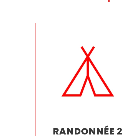
RANDONNÉE 2