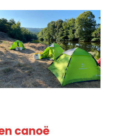
 en canoë