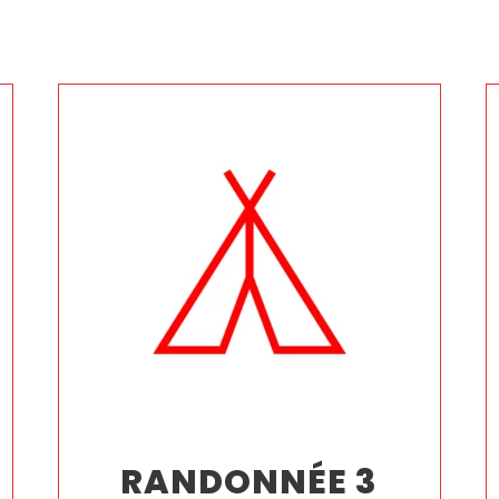
RANDONNÉE 3