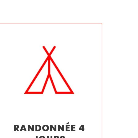
RANDONNÉE 4