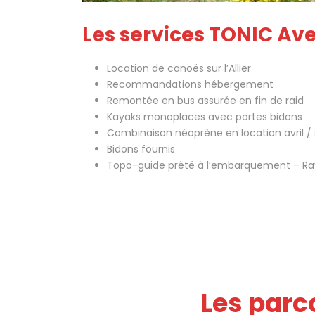
Les services TONIC A
Location de canoës sur l’Allier
Recommandations hébergement
Remontée en bus assurée en fin de raid
Kayaks monoplaces avec portes bidons
Combinaison néoprène en location avril /
Bidons fournis
Topo-guide prêté à l’embarquement – Rav
Les parc