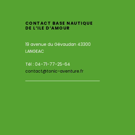
CONTACT BASE NAUTIQUE
DE L’ILE D’AMOUR
19 avenue du Gévaudan 43300
LANGEAC
Tél : 04-71-77-25-64
contact@tonic-aventure.fr