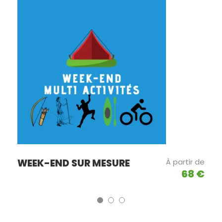
WEEK-END SUR MESURE
À partir de
68 €