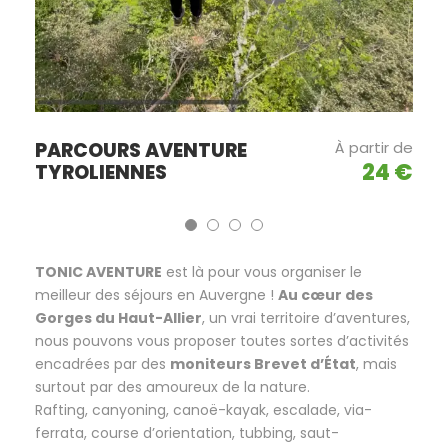
PARCOURS AVENTURE
À partir de
24 €
TYROLIENNES
TONIC AVENTURE
est là pour vous organiser le
meilleur des séjours en Auvergne !
Au cœur des
Gorges du Haut-Allier
, un vrai territoire d’aventures,
nous pouvons vous proposer toutes sortes d’activités
encadrées par des
moniteurs Brevet d’État
, mais
surtout par des amoureux de la nature.
Rafting, canyoning, canoë-kayak, escalade, via-
ferrata, course d’orientation, tubbing, saut-