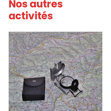
Nos autres
activités