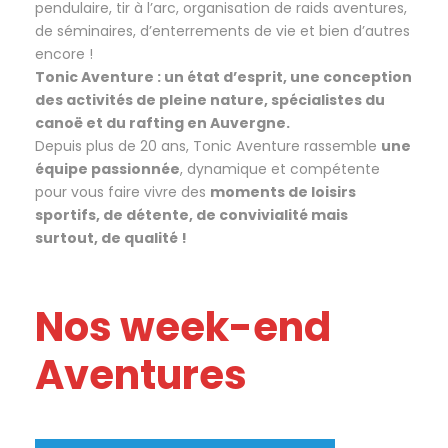
pendulaire, tir à l’arc, organisation de raids aventures,
de séminaires, d’enterrements de vie et bien d’autres
encore !
Tonic Aventure :
un état d’esprit, une conception
des activités de pleine nature, spécialistes du
canoë et du rafting en Auvergne.
Depuis plus de 20 ans, Tonic Aventure rassemble
une
équipe passionnée
, dynamique et compétente
pour vous faire vivre des
moments de loisirs
sportifs, de détente, de convivialité mais
surtout, de qualité !
Nos week-end
Aventures