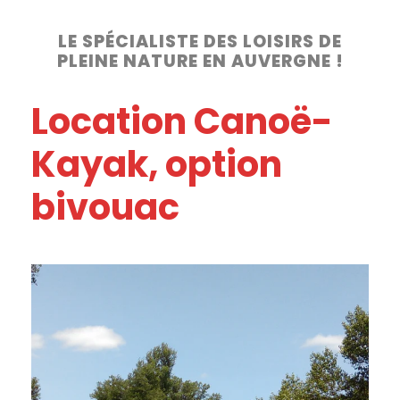
LE SPÉCIALISTE DES LOISIRS DE
PLEINE NATURE EN AUVERGNE !
Location Canoë-
Kayak, option
bivouac