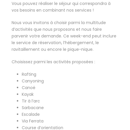
Vous pouvez réaliser le séjour qui correspondra à
vos besoins en combinant nos services !
Nous vous invitons à choisir parmi la multitude
d’activités que nous proposons et nous faire
parvenir votre demande. Ce week-end peut inclure
le service de réservation, l’hébergement, le
ravitaillement ou encore le pique-nique.
Choisissez parmi les activités proposées :
Rafting
Canyoning
Canoë
Kayak
Tir à l’arc
Sarbacane
Escalade
Via Ferrata
Course d’orientation