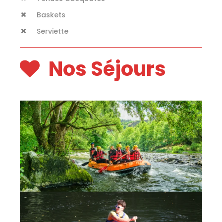
Baskets
Serviette
Nos Séjours