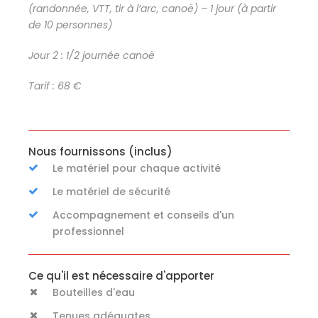
(randonnée, VTT, tir à l’arc, canoë) – 1 jour (à partir
de 10 personnes)
Jour 2 : 1/2 journée canoë
Tarif : 68 €
Nous fournissons (inclus)
Le matériel pour chaque activité
Le matériel de sécurité
Accompagnement et conseils d'un
professionnel
Ce qu'il est nécessaire d'apporter
Bouteilles d'eau
Tenues adéquates