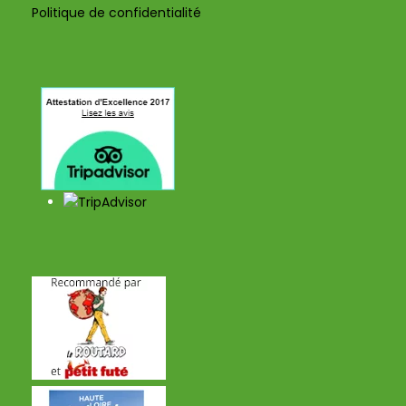
Politique de confidentialité