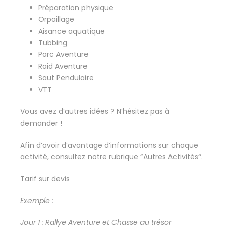
Préparation physique
Orpaillage
Aisance aquatique
Tubbing
Parc Aventure
Raid Aventure
Saut Pendulaire
VTT
Vous avez d’autres idées ? N’hésitez pas à
demander !
Afin d’avoir d’avantage d’informations sur chaque
activité, consultez notre rubrique “Autres Activités”.
Tarif sur devis
Exemple :
Jour 1 : Rallye Aventure et Chasse au trésor