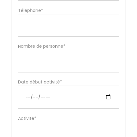
Téléphone*
Nombre de personne*
Date début activité*
Activité*