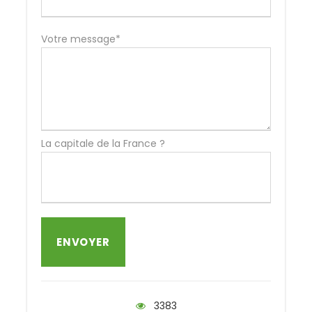
Votre message*
La capitale de la France ?
3383