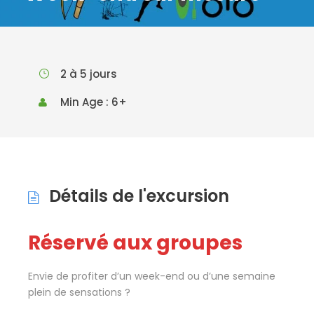
2 à 5 jours
Min Age : 6+
Détails de l'excursion
Réservé aux groupes
Envie de profiter d’un week-end ou d’une semaine
plein de sensations ?