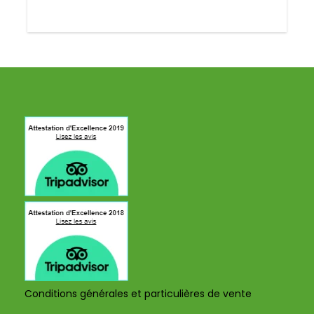
Conditions générales et particulières de vente