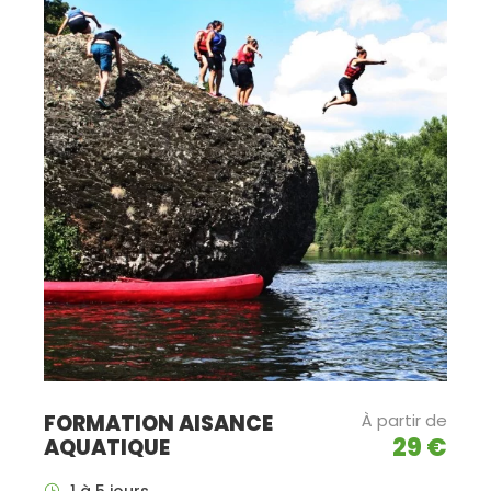
FORMATION AISANCE
À partir de
29 €
AQUATIQUE