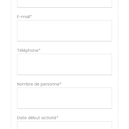
E-mail*
Téléphone*
Nombre de personne*
Date début activité*