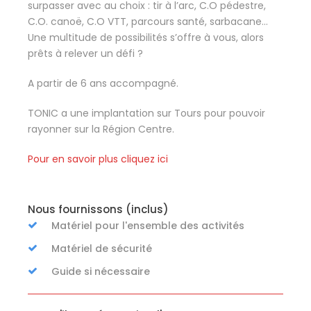
surpasser avec au choix : tir à l’arc, C.O pédestre,
C.O. canoë, C.O VTT, parcours santé, sarbacane…
Une multitude de possibilités s’offre à vous, alors
prêts à relever un défi ?
A partir de 6 ans accompagné.
TONIC a une implantation sur Tours pour pouvoir
rayonner sur la Région Centre.
Pour en savoir plus cliquez ici
Nous fournissons (inclus)
Matériel pour l'ensemble des activités
Matériel de sécurité
Guide si nécessaire