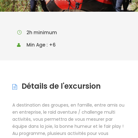
2h minimum
Min Age : +6
Détails de l'excursion
A destination des groupes, en famille, entre amis ou
en entreprise, le raid aventure / challenge multi
activités, vous permettra de vous mesurer par
équipe dans la joie, la bonne humeur et le fair play !
Au programme, plusieurs activités pour vous