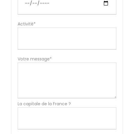
Activité*
Votre message*
La capitale de la France ?