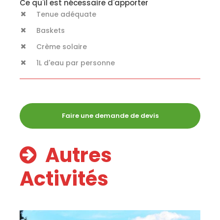
Ce qu'il est nécessaire d'apporter
Tenue adéquate
Baskets
Crème solaire
1L d'eau par personne
Faire une demande de devis
Autres
Activités