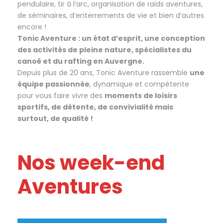
pendulaire, tir à l’arc, organisation de raids aventures,
de séminaires, d’enterrements de vie et bien d’autres
encore !
Tonic Aventure :
un état d’esprit, une conception
des activités de pleine nature, spécialistes du
canoë et du rafting en Auvergne.
Depuis plus de 20 ans, Tonic Aventure rassemble
une
équipe passionnée
, dynamique et compétente
pour vous faire vivre des
moments de loisirs
sportifs, de détente, de convivialité mais
surtout, de qualité !
Nos week-end
Aventures