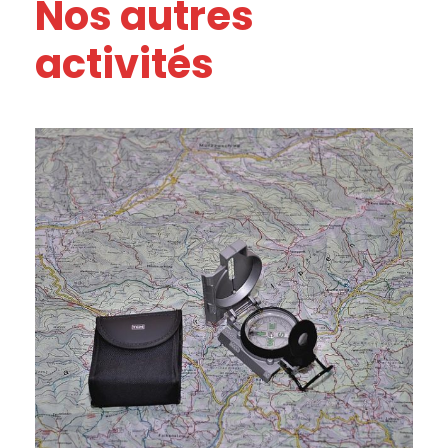
Nos autres
activités