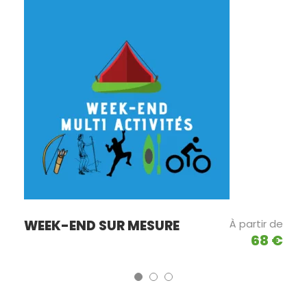
WEEK-END SUR MESURE
À partir de
68 €