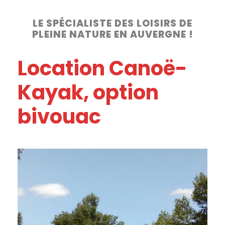
LE SPÉCIALISTE DES LOISIRS DE
PLEINE NATURE EN AUVERGNE !
Location Canoë-
Kayak, option
bivouac