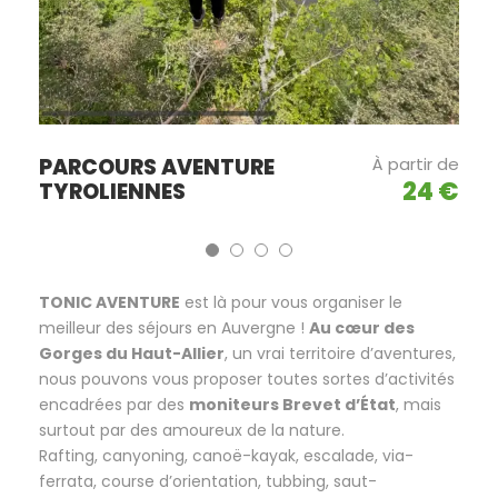
PARCOURS AVENTURE
À partir de
24 €
TYROLIENNES
TONIC AVENTURE
est là pour vous organiser le
meilleur des séjours en Auvergne !
Au cœur des
Gorges du Haut-Allier
, un vrai territoire d’aventures,
nous pouvons vous proposer toutes sortes d’activités
encadrées par des
moniteurs Brevet d’État
, mais
surtout par des amoureux de la nature.
Rafting, canyoning, canoë-kayak, escalade, via-
ferrata, course d’orientation, tubbing, saut-