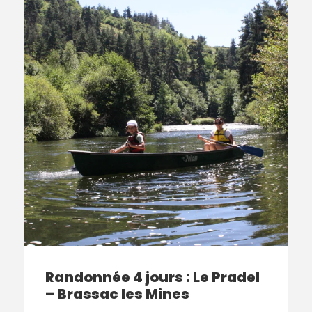
Randonnée 4 jours : Le Pradel
– Brassac les Mines