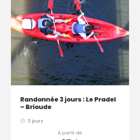
Randonnée 3 jours : Le Pradel
– Brioude
3 jours
À partir de