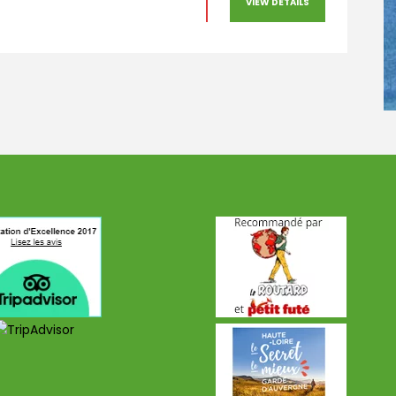
VIEW DETAILS