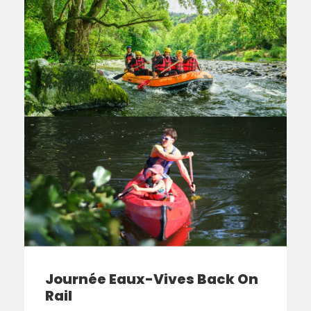
Journée Eaux-Vives Back On
Rail