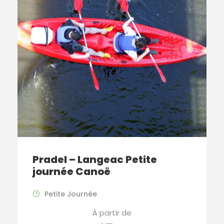
Pradel – Langeac Petite
journée Canoë
Petite Journée
À partir de