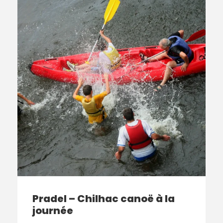
Pradel – Chilhac canoë à la
journée