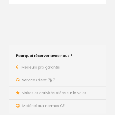
Pourquoi réserver avec nous ?
Meilleurs prix garantis
Service Client 7j/7
Visites et activités triées sur le volet
Matériel aux normes CE